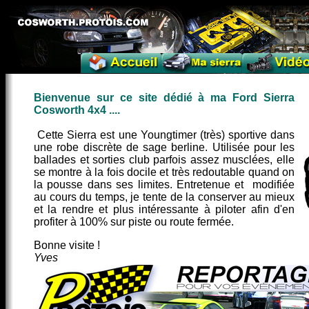
Bienvenue sur ce site dédié à ma Ford Sierra
Cosworth 4x4 ....
Cette Sierra est une Youngtimer (très) sportive dans
une robe discrète de sage berline. Utilisée pour les
ballades et sorties club parfois assez musclées, elle
se montre à la fois docile et très redoutable quand on
la pousse dans ses limites. Entretenue et modifiée
au cours du temps, je tente de la conserver au mieux
et la rendre et plus intéressante à piloter afin d'en
profiter à 100% sur piste ou route fermée.
Bonne visite !
Yves